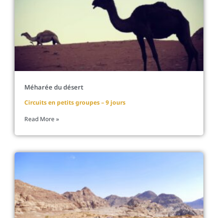
Méharée du désert
Circuits en petits groupes – 9 jours
Read More »