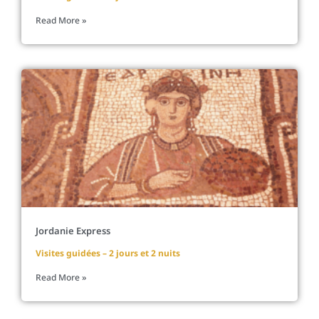
Read More »
Jordanie Express
Visites guidées – 2 jours et 2 nuits
Read More »