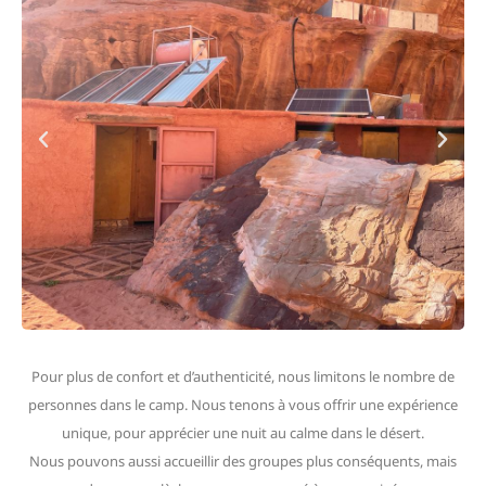
Pour plus de confort et d’authenticité, nous limitons le nombre de
personnes dans le camp. Nous tenons à vous offrir une expérience
unique, pour apprécier une nuit au calme dans le désert.
Nous pouvons aussi accueillir des groupes plus conséquents, mais