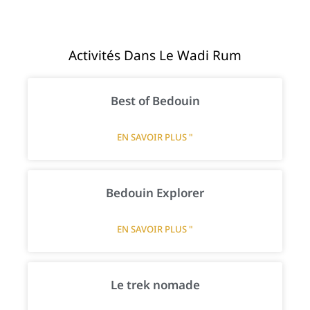
Activités Dans Le Wadi Rum
Best of Bedouin
EN SAVOIR PLUS "
Bedouin Explorer
EN SAVOIR PLUS "
Le trek nomade