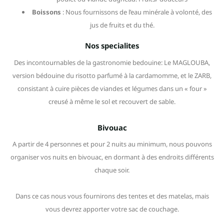
Boissons
: Nous fournissons de l’eau minérale à volonté, des
jus de fruits et du thé.
Nos specialites
Des incontournables de la gastronomie bedouine: Le MAGLOUBA,
version bédouine du risotto parfumé à la cardamomme, et le ZARB,
consistant à cuire pièces de viandes et légumes dans un « four »
creusé à même le sol et recouvert de sable.
Bivouac
A partir de 4 personnes et pour 2 nuits au minimum, nous pouvons
organiser vos nuits en bivouac, en dormant à des endroits différents
chaque soir.
Dans ce cas nous vous fournirons des tentes et des matelas, mais
vous devrez apporter votre sac de couchage.